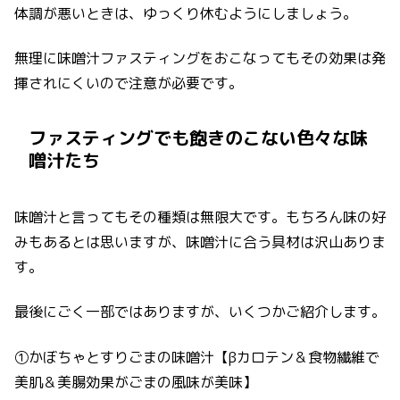
体調が悪いときは、ゆっくり休むようにしましょう。
無理に味噌汁ファスティングをおこなってもその効果は発
揮されにくいので注意が必要です。
ファスティングでも飽きのこない色々な味
噌汁たち
味噌汁と言ってもその種類は無限大です。もちろん味の好
みもあるとは思いますが、味噌汁に合う具材は沢山ありま
す。
最後にごく一部ではありますが、いくつかご紹介します。
①かぼちゃとすりごまの味噌汁【βカロテン＆食物繊維で
美肌＆美腸効果がごまの風味が美味】