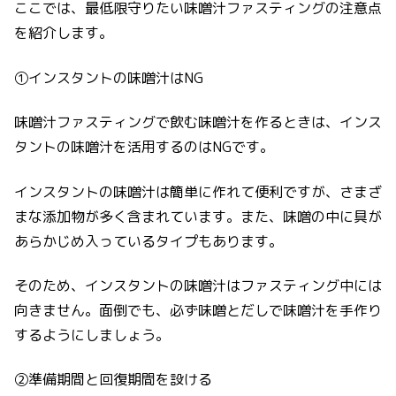
ここでは、最低限守りたい味噌汁ファスティングの注意点
を紹介します。
①インスタントの味噌汁はNG
味噌汁ファスティングで飲む味噌汁を作るときは、インス
タントの味噌汁を活用するのはNGです。
インスタントの味噌汁は簡単に作れて便利ですが、さまざ
まな添加物が多く含まれています。また、味噌の中に具が
あらかじめ入っているタイプもあります。
そのため、インスタントの味噌汁はファスティング中には
向きません。面倒でも、必ず味噌とだしで味噌汁を手作り
するようにしましょう。
②準備期間と回復期間を設ける