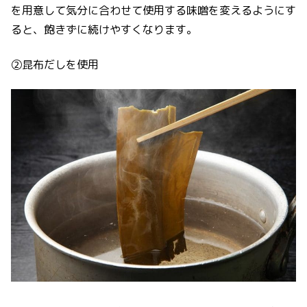
を用意して気分に合わせて使用する味噌を変えるようにす
ると、飽きずに続けやすくなります。
②昆布だしを使用