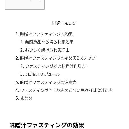
目次
味噌汁ファスティングの効果
発酵食品から得られる効果
おいしく続けられる理由
味噌汁ファスティングを始める2ステップ
ファスティングでの味噌汁作り方
3日間スケジュール
味噌汁ファスティングの注意点
ファスティングでも飽きのこない色々な味噌汁たち
まとめ
味噌汁ファスティングの効果