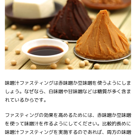
味噌汁ファスティングは赤味噌か豆味噌を使うようにしま
しょう。なぜなら、白味噌や甘味噌などは糖質が多く含ま
れているからです。
ファスティングの効果を高めるためには、赤味噌か豆味噌
を使って味噌汁を作るようにしてください。比較的長めに
味噌汁ファスティングを実施するのであれば、両方の味噌