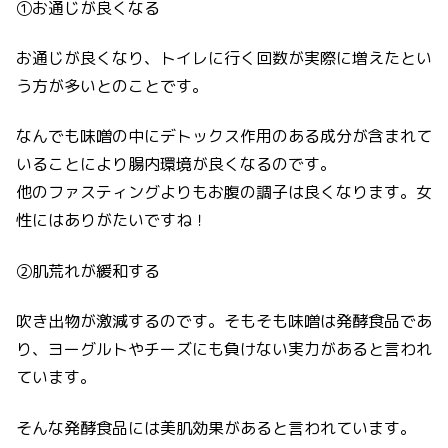
①お通じが良くなる
お通じが良くなり、トイレに行く回数が実際に増えたとい
う方が多いとのことです。
なんでも味噌の中にデトックス作用のある成分が含まれて
いることにより腸内環境が良くなるのです。
他のファスティングよりもお腹の調子は良くなります。女
性にはありがたいですね！
②肌荒れが緩和する
吹き出物が激減するのです。そもそも味噌は発酵食品であ
り、ヨーグルトやチーズにも負けない実力があると言われ
ています。
そんな発酵食品には美肌効果があると言われています。