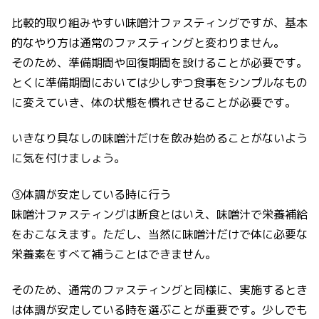
比較的取り組みやすい味噌汁ファスティングですが、基本
的なやり方は通常のファスティングと変わりません。
そのため、準備期間や回復期間を設けることが必要です。
とくに準備期間においては少しずつ食事をシンプルなもの
に変えていき、体の状態を慣れさせることが必要です。
いきなり具なしの味噌汁だけを飲み始めることがないよう
に気を付けましょう。
③体調が安定している時に行う
味噌汁ファスティングは断食とはいえ、味噌汁で栄養補給
をおこなえます。ただし、当然に味噌汁だけで体に必要な
栄養素をすべて補うことはできません。
そのため、通常のファスティングと同様に、実施するとき
は体調が安定している時を選ぶことが重要です。少しでも