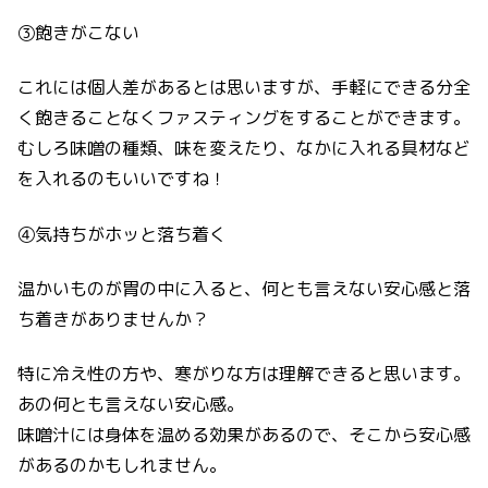
③飽きがこない
これには個人差があるとは思いますが、手軽にできる分全
く飽きることなくファスティングをすることができます。
むしろ味噌の種類、味を変えたり、なかに入れる具材など
を入れるのもいいですね！
④気持ちがホッと落ち着く
温かいものが胃の中に入ると、何とも言えない安心感と落
ち着きがありませんか？
特に冷え性の方や、寒がりな方は理解できると思います。
あの何とも言えない安心感。
味噌汁には身体を温める効果があるので、そこから安心感
があるのかもしれません。