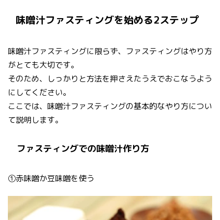
味噌汁ファスティングを始める2ステップ
味噌汁ファスティングに限らず、ファスティングはやり方
がとても大切です。
そのため、しっかりと方法を押さえたうえでおこなうよう
にしてください。
ここでは、味噌汁ファスティングの基本的なやり方につい
て説明します。
ファスティングでの味噌汁作り方
①赤味噌か豆味噌を使う