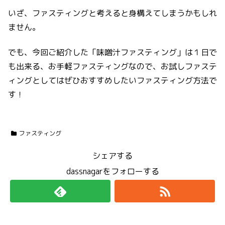
いざ、ファスティングと考えると身構えてしまうかもしれ
ません。
でも、今回ご紹介した「味噌汁ファスティング」は１日で
も出来る、お手軽ファスティングなので、お試しファステ
ィングとしてはぜひおすすめしたいファスティング方法で
す！
ファスティング
シェアする
dassnagarをフォローする