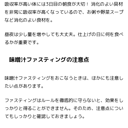
吸収率が高い体には3日目の朝食が大切！ 消化のよい具材
を非常に吸収率が高くなっているので、お粥や野菜スープ
など消化のよい食材を。
昼夜は少し量を増やしても大丈夫。仕上げの日に何を食べ
るかが重要です。
味噌汁ファスティングの注意点
味噌汁ファスティングをおこなうときは、ほかにも注意し
たい点があります。
ファスティングはルールを徹底的に守らないと、効果をし
っかりと得ることができません。そのため、注意点につい
てもしっかりと確認しておきましょう。