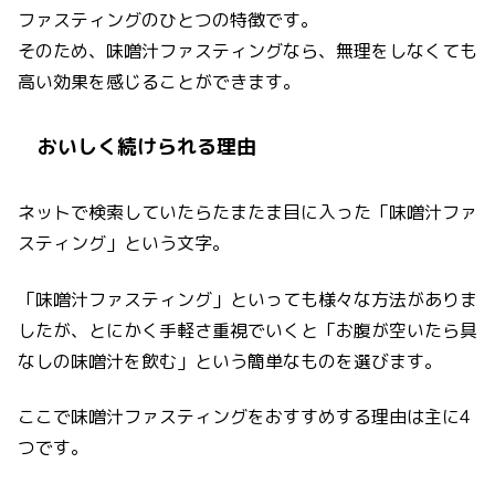
ファスティングのひとつの特徴です。
そのため、味噌汁ファスティングなら、無理をしなくても
高い効果を感じることができます。
おいしく続けられる理由
ネットで検索していたらたまたま目に入った「味噌汁ファ
スティング」という文字。
「味噌汁ファスティング」といっても様々な方法がありま
したが、とにかく手軽さ重視でいくと「お腹が空いたら具
なしの味噌汁を飲む」という簡単なものを選びます。
ここで味噌汁ファスティングをおすすめする理由は主に4
つです。