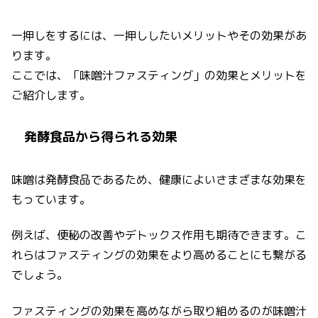
一押しをするには、一押ししたいメリットやその効果があ
ります。
ここでは、「味噌汁ファスティング」の効果とメリットを
ご紹介します。
発酵食品から得られる効果
味噌は発酵食品であるため、健康によいさまざまな効果を
もっています。
例えば、便秘の改善やデトックス作用も期待できます。こ
れらはファスティングの効果をより高めることにも繋がる
でしょう。
ファスティングの効果を高めながら取り組めるのが味噌汁