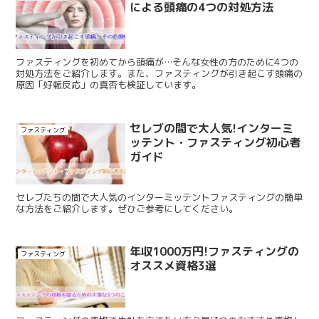
による頭痛の4つの対処方法
ファスティングを初めてから頭痛が…そんな女性の方のために4つの
対処方法をご紹介します。また、ファスティングが引き起こす頭痛の
原因「好転反応」の真否も検証しています。
セレブの間で大人気!インターミ
ファスティング
ッテント・ファスティング初心者
ガイド
セレブたちの間で大人気のインターミッテントファスティングの簡単
な方法をご紹介します。ぜひご参考にしてください。
年収1000万円!ファスティングの
ファスティング
オススメ資格3選